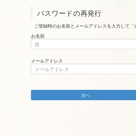
パスワードの再発行
ご登録時のお名前とメールアドレスを入力して「
お名前
メールアドレス
次へ