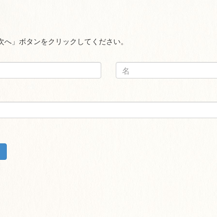
次へ」ボタンをクリックしてください。