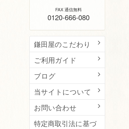
FAX 通信無料
0120-666-080
鎌田屋のこだわり
ご利用ガイド
ブログ
当サイトについて
お問い合わせ
特定商取引法に基づ