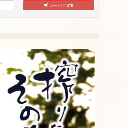
カートに追加